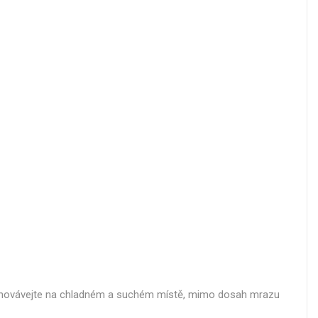
 uchovávejte na chladném a suchém místě, mimo dosah mrazu