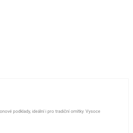
onové podklady, ideální i pro tradiční omítky. Vysoce