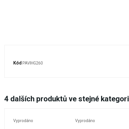
Kód
PAVIHG260
4
dalších produktů ve stejné kategori
Vyprodáno
Vyprodáno