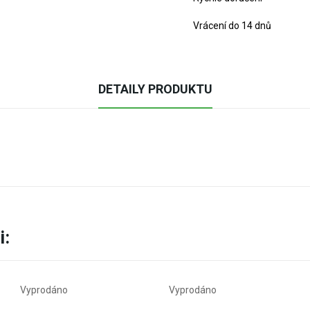
Vrácení do 14 dnů
DETAILY PRODUKTU
i:
Vyprodáno
Vyprodáno