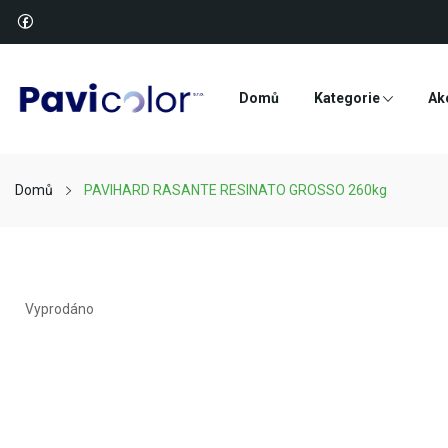
Domů
Kategorie
Ak
Domů
PAVIHARD RASANTE RESINATO GROSSO 260kg
Vyprodáno